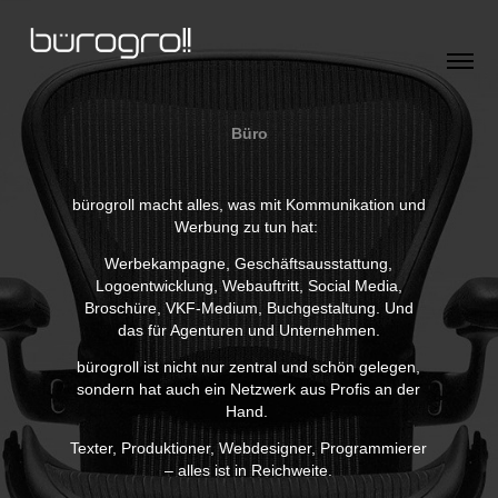
Büro
bürogroll macht alles, was mit Kommunikation
und
Werbung zu tun hat:
Werbekampagne, Geschäftsausstattung,
Logoentwicklung, Webauftritt, Social Media,
Broschüre, VKF-Medium, Buchgestaltung. Und
das für Agenturen und Unternehmen.
bürogroll ist nicht nur zentral und schön gelegen,
sondern hat auch ein Netzwerk aus Profis an der
Hand.
Texter, Produktioner, Webdesigner, Programmierer
– alles ist in Reichweite.