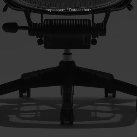
Impressum / Datenschutz