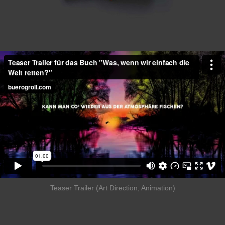
Teaser Trailer (Art Direction, Animation)