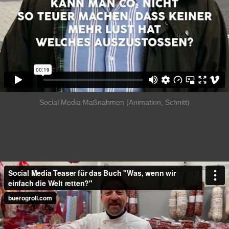
Social Media Maßnahmen (Animation, Schnitt)