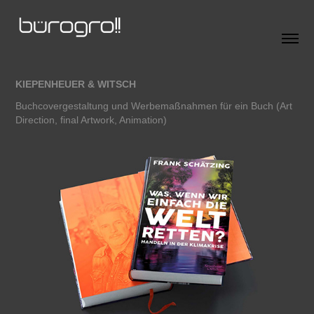
KIEPENHEUER & WITSCH
Buchcovergestaltung und Werbemaßnahmen für ein Buch (Art
Direction, final Artwork, Animation)